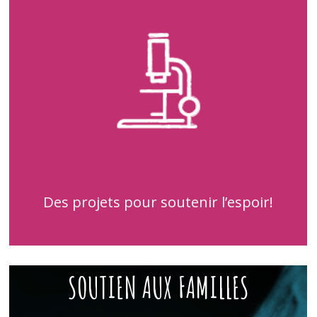
Des projets pour soutenir l’espoir!
SOUTIEN AUX FAMILLES