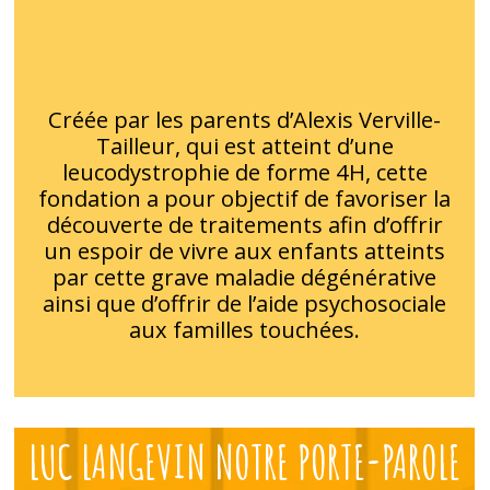
Créée par les parents d’Alexis Verville-
Tailleur, qui est atteint d’une
leucodystrophie de forme 4H, cette
fondation a pour objectif de favoriser la
découverte de traitements afin d’offrir
un espoir de vivre aux enfants atteints
par cette grave maladie dégénérative
ainsi que d’offrir de l’aide psychosociale
aux familles touchées.
LUC LANGEVIN NOTRE PORTE-PAROLE