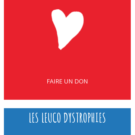
FAIRE UN DON
LES LEUCO DYSTROPHIES