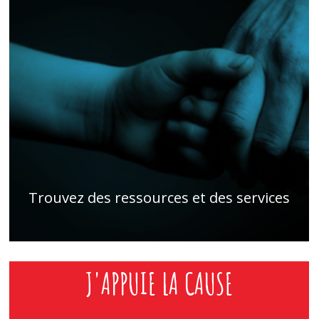
Trouvez des ressources et des services
J'APPUIE LA CAUSE