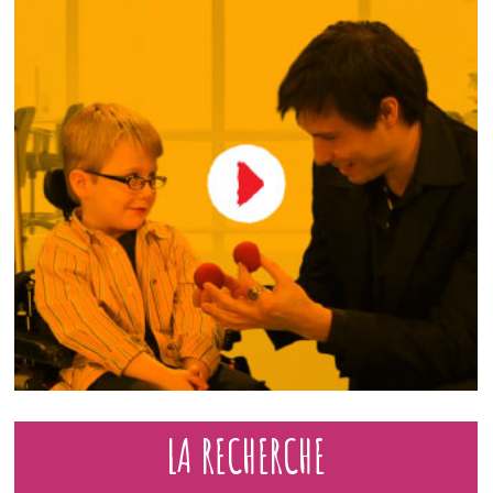
LA RECHERCHE