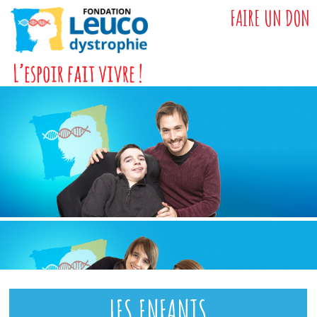
FAIRE UN DON
LES ENFANTS