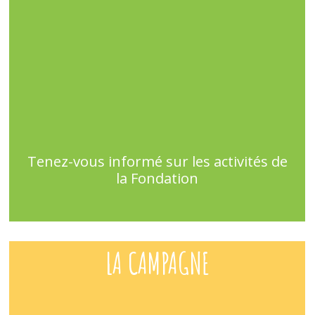
Tenez-vous informé sur les activités de
la Fondation
LA CAMPAGNE